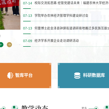
07-14
07-13
学院举办农林经济管理学科建设研讨会
07-13
校际交流拓思路 经管党建话未来｜福建农林大学经济与管理学院与我院开展党建工作交流会
学院举办农林经济管理学科建设研讨会
07-09
经济学系开展企业走访调研活动
智库平台
科研数据库
教学动态
更多