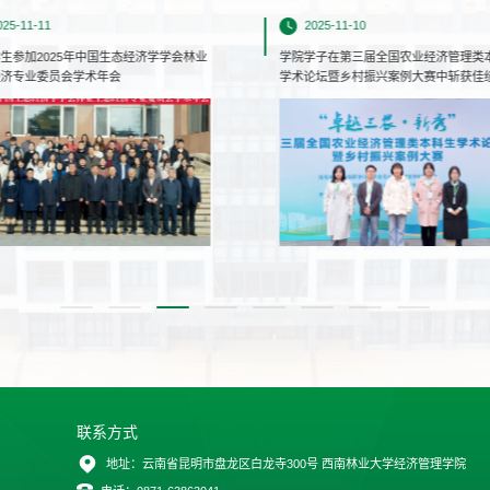
025-11-11
2025-11-10
生参加2025年中国生态经济学学会林业
学院学子在第三届全国农业经济管理类
经济专业委员会学术年会
学术论坛暨乡村振兴案例大赛中斩获佳
联系方式
地址：云南省昆明市盘龙区白龙寺300号 西南林业大学经济管理学院