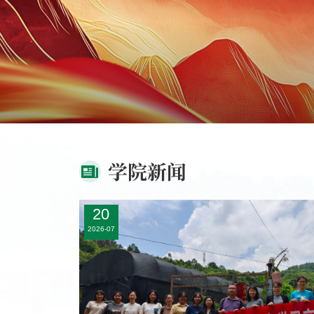
学院新闻
14
2026-07