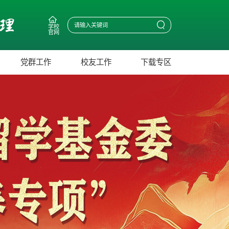
学校
官网
党群工作
校友工作
下载专区