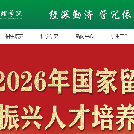
招生培养
科学研究
新闻中心
学生工作