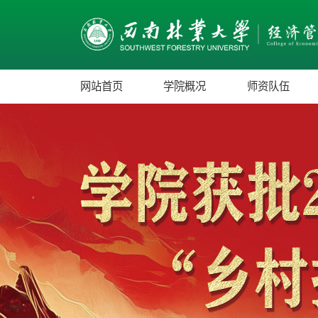
网站首页
学院概况
师资队伍