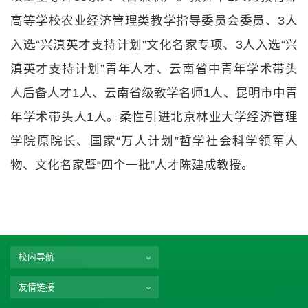
高等学校农业经济管理类教学指导委员会委员、3人
入选“兴滇英才支持计划”文化名家专项、3人入选“兴
滇英才支持计划”青年人才、云南省中青年学术带头
人后备人才1人、云南省级教学名师1人、昆明市中青
年学术带头人1人。柔性引进北京林业大学经济管理
学院原院长、国家“万人计划”哲学社会科学领军人
物、文化名家暨“四个一批”人才陈建成教授。
校内导航
友情链接