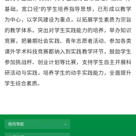
基础，宽口径”的学生培养指导思想，已形成以教学
为中心，以学风建设为重点，以拓展学生素质为宗旨
的教学体系。突出对学生实践能力的培养，举办知识
竞赛，把暑期社会实践、青年志愿者活动、参加各类
课外学术科技竞赛都纳入到实践教学环节，鼓励学生
参加挑战杯、创业计划等比赛，支持学生自主开展科
研活动与实践，培养学生的动手实践能力，全面提升
学生综合素质。
校内导航