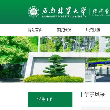
网站首页
学院概况
师资队伍
学子风采
学生工作