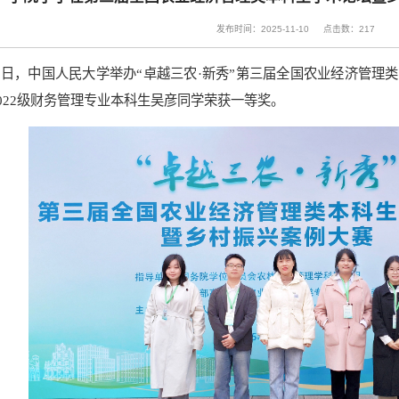
发布时间：2025-11-10
点击数：
217
1月8日，中国人民大学举办“卓越三农·新秀”第三届全国农业经济管
022级财务管理专业本科生吴彦同学荣获一等奖。