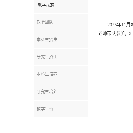
教学动态
教学团队
2025年1
老师带队参加，2
本科生招生
研究生招生
本科生培养
研究生培养
教学平台