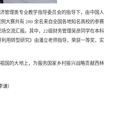
济管理类专业教学指导委员会的指导下，由中国人
大赛共有 200 余名来自全国各地知名高校的参赛
场交流汇报。其中，22级财务管理吴彦同学在本科
秆利用转型研究》由潘立老师指导，荣获一等奖，实
祖国的大地上，为服务国家乡村振兴战略贡献西林
李谦）