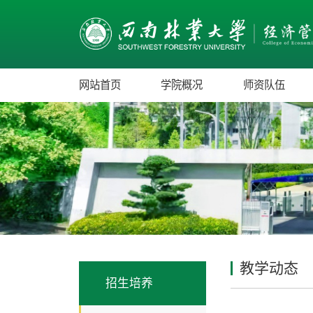
网站首页
学院概况
师资队伍
教学动态
招生培养