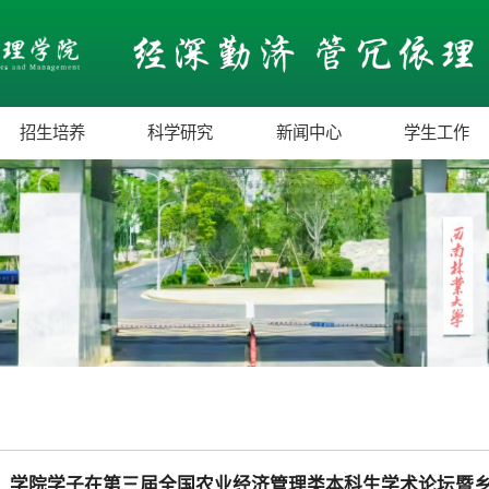
招生培养
科学研究
新闻中心
学生工作
学院学子在第三届全国农业经济管理类本科生学术论坛暨