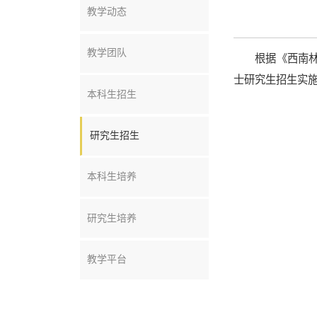
教学动态
教学团队
根据《西南林
士研究生招生实施
本科生招生
研究生招生
本科生培养
研究生培养
教学平台