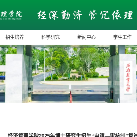
招生培养
科学研究
新闻中心
学生工作
经济管理学院2025年博士研究生招生“申请—审核制”