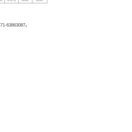
63863087。