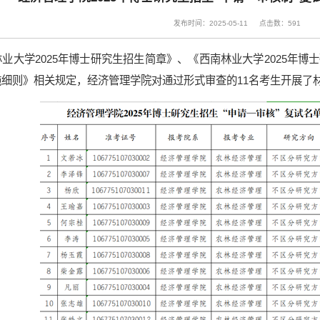
发布时间：2025-05-11
点击数：
591
业大学2025年博士研究生招生简章》、《西南林业大学2025年博
细则》相关规定，经济管理学院对通过形式审查的11名考生开展了