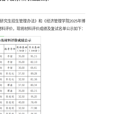
士研究生招生管理办法》和《经济管理学院2025年博
材料评价，现将材料评价成绩及复试名单公示如下：