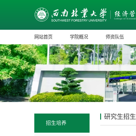
网站首页
学院概况
师资队伍
研究生招生
招生培养