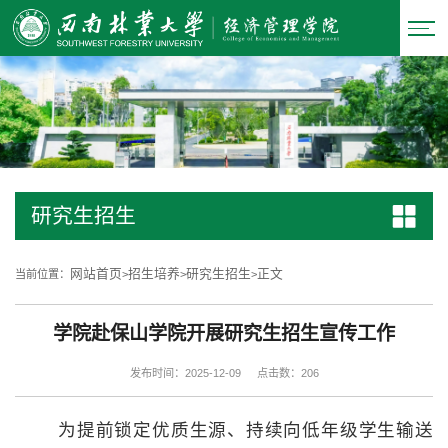
研究生招生
网站首页
招生培养
研究生招生
正文
当前位置：
>
>
>
学院赴保山学院开展研究生招生宣传工作
发布时间：2025-12-09
点击数：
206
为提前锁定优质生源、持续向低年级学生输送