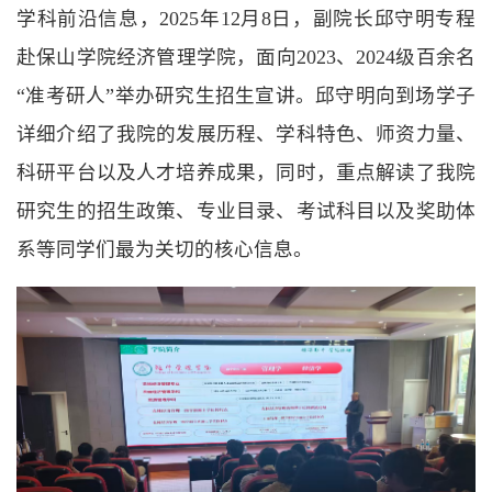
学科前沿信息，2025年12月8日，副院长邱守明专程
赴保山学院经济管理学院，面向2023、2024级百余名
“准考研人”举办研究生招生宣讲。邱守明向到场学子
详细介绍了我院的发展历程、学科特色、师资力量、
科研平台以及人才培养成果，同时，重点解读了我院
研究生的招生政策、专业目录、考试科目以及奖助体
系等同学们最为关切的核心信息。