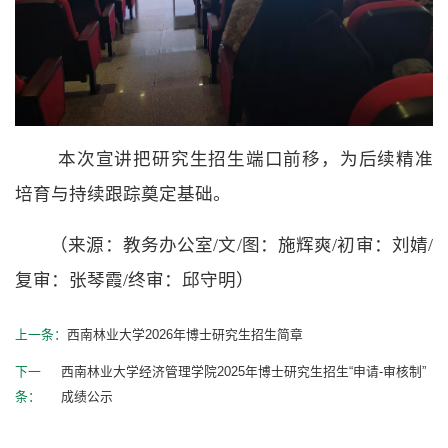
本次宣讲把研究生招生端口前移，为后续精准
培育与持续跟踪奠定基础。
（
来源：教务办公室/文/图：施辉爽/初审：刘婧/
复审：张琴霞/终审：邱守明
）
上一条：
西南林业大学2026年博士研究生招生简章
下一
西南林业大学经济管理学院2025年博士研究生招生“申请-审核制”
条：
成绩公示